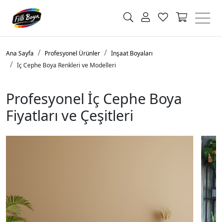
Ana Sayfa
Profesyonel Ürünler
İnşaat Boyaları
İç Cephe Boya Renkleri ve Modelleri
Profesyonel İç Cephe Boya
Fiyatları ve Çeşitleri