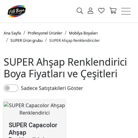
Ana Sayfa
Profesyonel Ürünler
Mobilya Boyaları
SUPER Ürün grubu
SUPER Ahşap Renklendiriciler
SUPER Ahşap Renklendirici
Boya Fiyatları ve Çeşitleri
Sadece Satıştakileri Göster
SUPER Capacolor
Ahşap