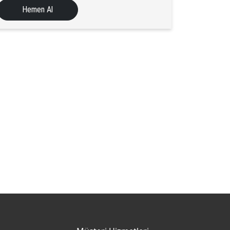
Hemen Al