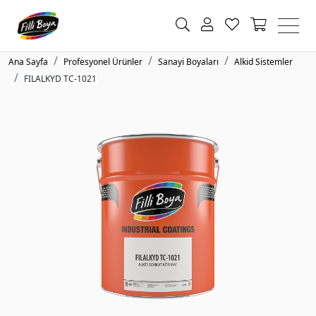
Ana Sayfa
Profesyonel Ürünler
Sanayi Boyaları
Alkid Sistemler
FILALKYD TC-1021