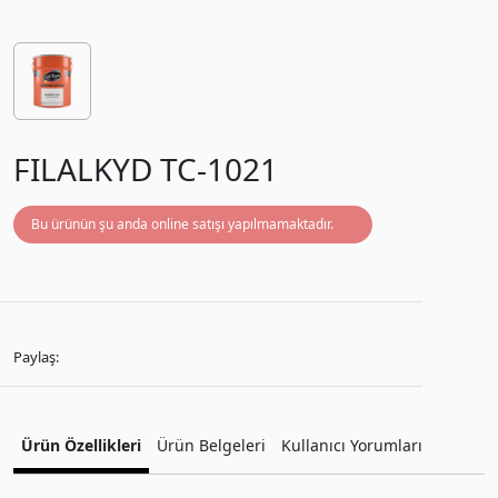
FILALKYD TC-1021
Bu ürünün şu anda online satışı yapılmamaktadır.
Paylaş:
Ürün Özellikleri
Ürün Belgeleri
Kullanıcı Yorumları