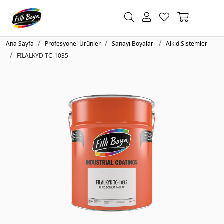
Ana Sayfa
Profesyonel Ürünler
Sanayi Boyaları
Alkid Sistemler
FILALKYD TC-1035