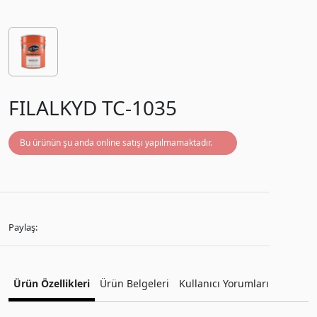
FILALKYD TC-1035
Bu ürünün şu anda online satışı yapılmamaktadır.
Paylaş:
Ürün Özellikleri
Ürün Belgeleri
Kullanıcı Yorumları