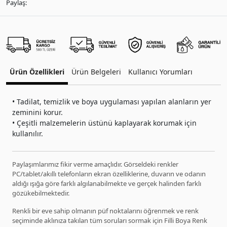
Paylaş:
Ürün Özellikleri
Ürün Belgeleri
Kullanıcı Yorumları
• Tadilat, temizlik ve boya uygulaması yapılan alanların yer
zeminini korur.
• Çeşitli malzemelerin üstünü kaplayarak korumak için
kullanılır.
Paylaşımlarımız fikir verme amaçlıdır. Görseldeki renkler
PC/tablet/akıllı telefonların ekran özelliklerine, duvarın ve odanın
aldığı ışığa göre farklı algılanabilmekte ve gerçek halinden farklı
gözükebilmektedir.
Renkli bir eve sahip olmanın püf noktalarını öğrenmek ve renk
seçiminde aklınıza takılan tüm soruları sormak için Filli Boya Renk