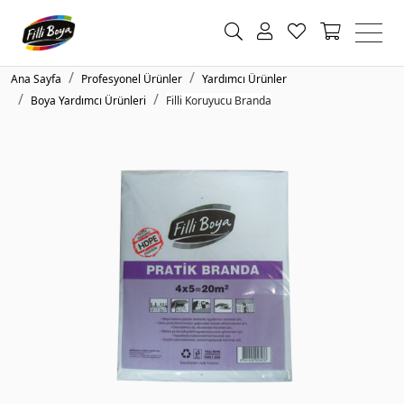
Ana Sayfa
Profesyonel Ürünler
Yardımcı Ürünler
Boya Yardımcı Ürünleri
Filli Koruyucu Branda