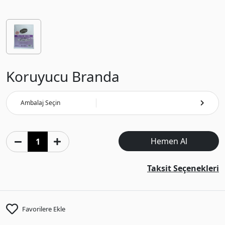
Koruyucu Branda
Ambalaj Seçin
Hemen Al
Taksit Seçenekleri
Favorilere Ekle