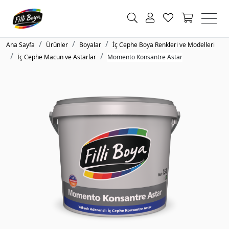
Ana Sayfa
Ürünler
Boyalar
İç Cephe Boya Renkleri ve Modelleri
İç Cephe Macun ve Astarlar
Momento Konsantre Astar