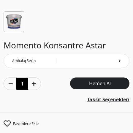
Momento Konsantre Astar
Ambalaj Seçin
Hemen Al
Taksit Seçenekleri
Favorilere Ekle