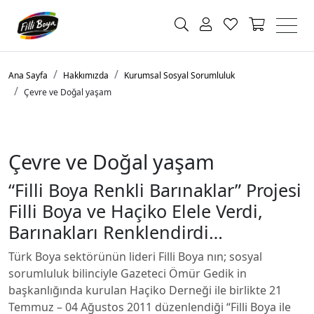
Ana Sayfa
Hakkımızda
Kurumsal Sosyal Sorumluluk
Çevre ve Doğal yaşam
Çevre ve Doğal yaşam
“Filli Boya Renkli Barınaklar” Projesi
Filli Boya ve Haçiko Elele Verdi,
Barınakları Renklendirdi…
Türk Boya sektörünün lideri Filli Boya nın; sosyal
sorumluluk bilinciyle Gazeteci Ömür Gedik in
başkanlığında kurulan Haçiko Derneği ile birlikte 21
Temmuz – 04 Ağustos 2011 düzenlendiği “Filli Boya ile