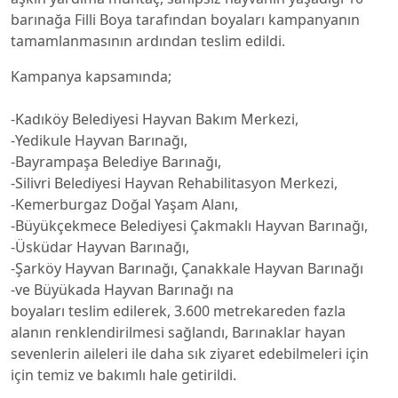
barınağa Filli Boya tarafından boyaları kampanyanın
tamamlanmasının ardından teslim edildi.
Kampanya kapsamında;
-Kadıköy Belediyesi Hayvan Bakım Merkezi,
-Yedikule Hayvan Barınağı,
-Bayrampaşa Belediye Barınağı,
-Silivri Belediyesi Hayvan Rehabilitasyon Merkezi,
-Kemerburgaz Doğal Yaşam Alanı,
-Büyükçekmece Belediyesi Çakmaklı Hayvan Barınağı,
-Üsküdar Hayvan Barınağı,
-Şarköy Hayvan Barınağı, Çanakkale Hayvan Barınağı
-ve Büyükada Hayvan Barınağı na
boyaları teslim edilerek, 3.600 metrekareden fazla
alanın renklendirilmesi sağlandı, Barınaklar hayan
sevenlerin aileleri ile daha sık ziyaret edebilmeleri için
için temiz ve bakımlı hale getirildi.