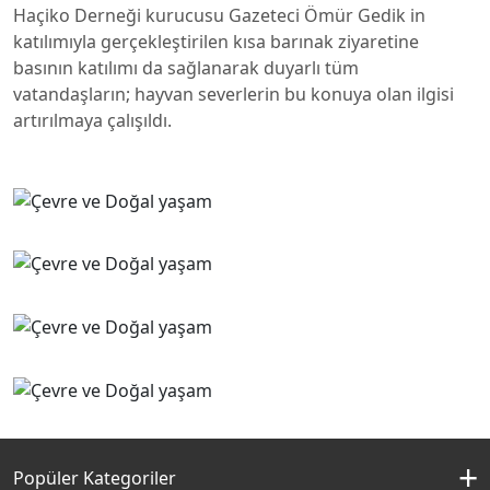
Haçiko Derneği kurucusu Gazeteci Ömür Gedik in
katılımıyla gerçekleştirilen kısa barınak ziyaretine
basının katılımı da sağlanarak duyarlı tüm
vatandaşların; hayvan severlerin bu konuya olan ilgisi
artırılmaya çalışıldı.
Popüler Kategoriler