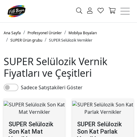
Ana Sayfa
Profesyonel Ürünler
Mobilya Boyaları
SUPER Ürün grubu
SUPER Selülozik Vernikler
SUPER Selülozik Vernik
Fiyatları ve Çeşitleri
Sadece Satıştakileri Göster
SUPER Selülozik
SUPER Selülozik
Son Kat Mat
Son Kat Parlak