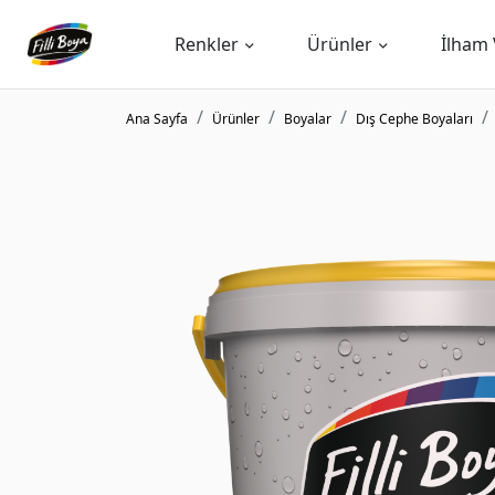
Renkler
Ürünler
İlham 
Ana Sayfa
Ürünler
Boyalar
Dış Cephe Boyaları