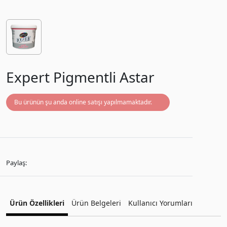
Expert Pigmentli Astar
Bu ürünün şu anda online satışı yapılmamaktadır.
Paylaş:
Ürün Özellikleri
Ürün Belgeleri
Kullanıcı Yorumları