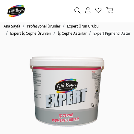
Ana Sayfa
Profesyonel Ürünler
Expert Ürün Grubu
Expert İç Cephe Ürünleri
İç Cephe Astarlar
Expert Pigmentli Astar