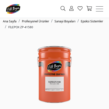
Ana Sayfa
Profesyonel Ürünler
Sanayi Boyaları
Epoksi Sistemler
FILEPOX ZP-41580