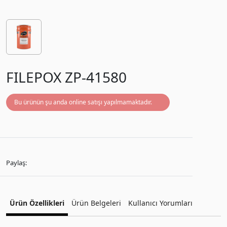
FILEPOX ZP-41580
Bu ürünün şu anda online satışı yapılmamaktadır.
Paylaş:
Ürün Özellikleri
Ürün Belgeleri
Kullanıcı Yorumları