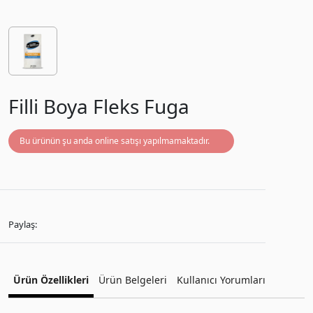
Filli Boya Fleks Fuga
Bu ürünün şu anda online satışı yapılmamaktadır.
Paylaş:
Ürün Özellikleri
Ürün Belgeleri
Kullanıcı Yorumları