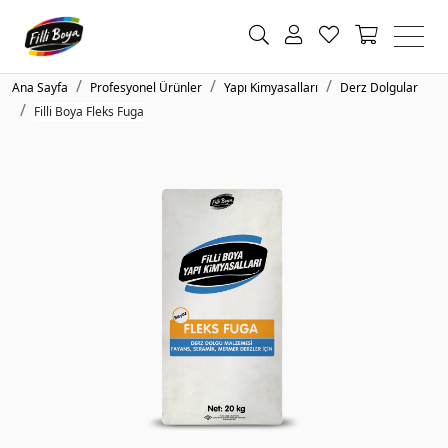
Ana Sayfa
Profesyonel Ürünler
Yapı Kimyasalları
Derz Dolgular
Filli Boya Fleks Fuga