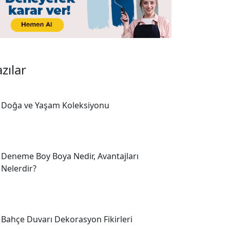
zılar
Doğa ve Yaşam Koleksiyonu
Deneme Boy Boya Nedir, Avantajları
Nelerdir?
Bahçe Duvarı Dekorasyon Fikirleri