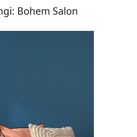
ngi: Bohem Salon