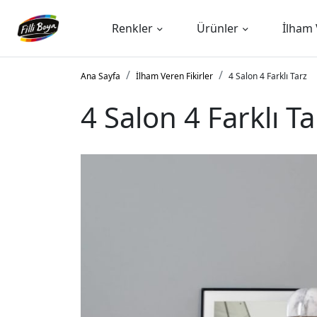
Renkler
Ürünler
İlham 
Ana Sayfa
İlham Veren Fikirler
4 Salon 4 Farklı Tarz
4 Salon 4 Farklı Ta