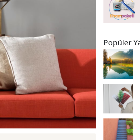
Popüler Ya