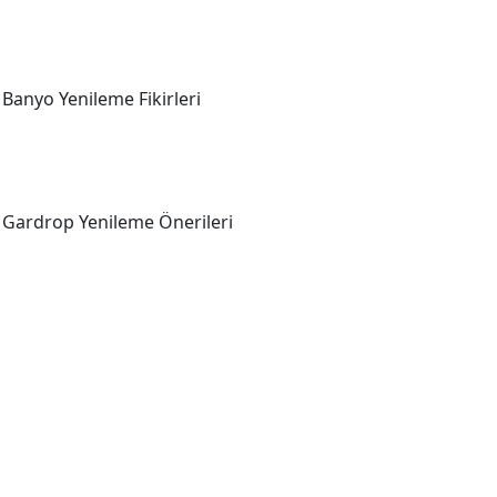
Banyo Yenileme Fikirleri
Gardrop Yenileme Önerileri