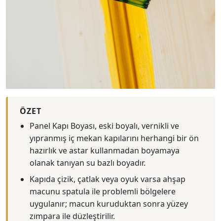
ÖZET
Panel Kapı Boyası, eski boyalı, vernikli ve
yıpranmış iç mekan kapılarını herhangi bir ön
hazırlık ve astar kullanmadan boyamaya
olanak tanıyan su bazlı boyadır.
Kapıda çizik, çatlak veya oyuk varsa ahşap
macunu spatula ile problemli bölgelere
uygulanır; macun kuruduktan sonra yüzey
zımpara ile düzleştirilir.