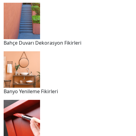
Bahçe Duvarı Dekorasyon Fikirleri
Banyo Yenileme Fikirleri