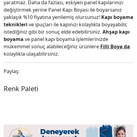
yaratmaz. Daha da fazlası, eskiyen panel kapılarınızı
değiştirmek yerine Panel Kapı Boyası ile boyarsanız
yaklaşık %10 fiyatına yenilemiş olursunuz!
Kapı boyama
teknikleri
ve ipuçları ile kapınızı kolaylıkla boyayabilir,
istediğiniz gibi bir sonuç elde edebilirsiniz.
Ahşap kapı
boyama
ve panel kapı boyama işlemlerinizde
mükemmel sonuç alabileceğiniz ürünlere
Filli Boya da
kolaylıkla ulaşabilirsiniz.
Paylaş:
Renk Paleti