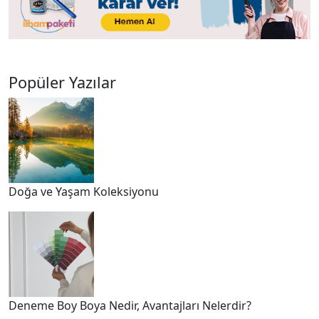
Popüler Yazılar
Doğa ve Yaşam Koleksiyonu
Deneme Boy Boya Nedir, Avantajları Nelerdir?