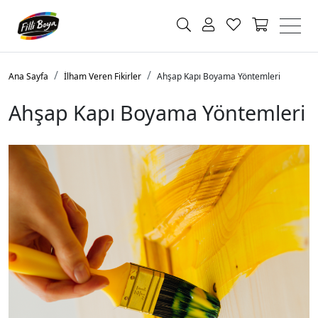
Ana Sayfa
İlham Veren Fikirler
Ahşap Kapı Boyama Yöntemleri
Ahşap Kapı Boyama Yöntemleri