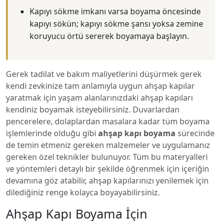
Kapıyı sökme imkanı varsa boyama öncesinde
kapıyı sökün; kapıyı sökme şansı yoksa zemine
koruyucu örtü sererek boyamaya başlayın.
Gerek tadilat ve bakım maliyetlerini düşürmek gerek
kendi zevkinize tam anlamıyla uygun ahşap kapılar
yaratmak için yaşam alanlarınızdaki ahşap kapıları
kendiniz boyamak isteyebilirsiniz. Duvarlardan
pencerelere, dolaplardan masalara kadar tüm boyama
işlemlerinde olduğu gibi
ahşap kapı boyama
sürecinde
de temin etmeniz gereken malzemeler ve uygulamanız
gereken özel teknikler bulunuyor. Tüm bu materyalleri
ve yöntemleri detaylı bir şekilde öğrenmek için içeriğin
devamına göz atabilir, ahşap kapılarınızı yenilemek için
dilediğiniz renge kolayca boyayabilirsiniz.
Ahşap Kapı Boyama İçin