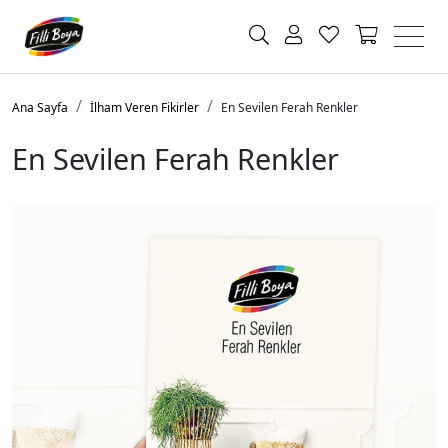
Ana Sayfa
İlham Veren Fikirler
En Sevilen Ferah Renkler
En Sevilen Ferah Renkler