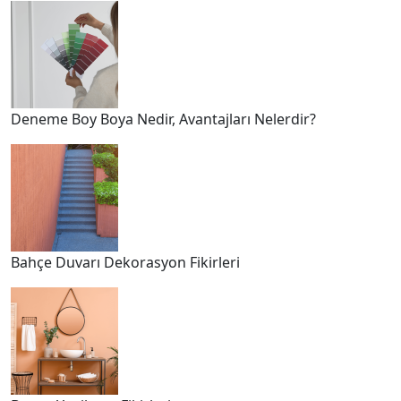
Deneme Boy Boya Nedir, Avantajları Nelerdir?
Bahçe Duvarı Dekorasyon Fikirleri