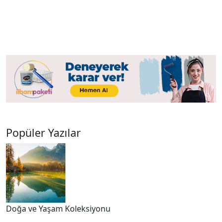
Popüler Yazılar
Doğa ve Yaşam Koleksiyonu