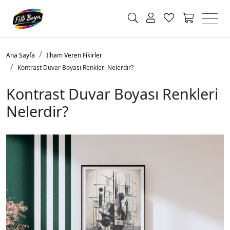
Ana Sayfa
İlham Veren Fikirler
Kontrast Duvar Boyası Renkleri Nelerdir?
Kontrast Duvar Boyası Renkleri
Nelerdir?