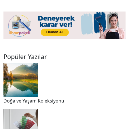
Popüler Yazılar
Doğa ve Yaşam Koleksiyonu