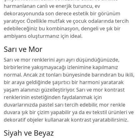
harmanlanan canlı ve enerjik turuncu, ev
dekorasyonunda son derece estetik bir görünüm
yaratıyor. Özellikle mutfak ve çocuk odalarında tercih
edebileceğiniz bu kombinasyon, dengeli ve şık bir
ambiyans oluşturmanız için ideal.
Sarı ve Mor
Sarı ve mor renklerini ayrı ayrı düşündüğünüzde,
birbirlerine yakışmayacağı izlenimine kapılmanız
normal. Ancak zıt tonları bünyesinde barındıran bu ikili,
bir araya geldiğinde şaşırtıcı bir harmoni yaratarak
yaşam alanınızı güzelleştiriyor. Sarı ve mor kontrast
renklerinin estetiğinden faydalanmak için
duvarlarınızda pastel sarı tercih edebilir, mor renkle
duvara şık bir çizim yapabilir ya da ev tekstil ürünleri ve
dekoratif objeler kullanarak kontrast yaratabilirsiniz.
Siyah ve Beyaz