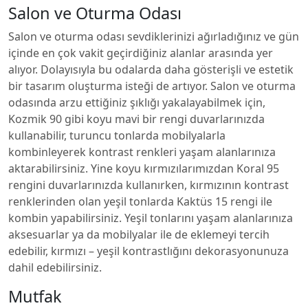
Salon ve Oturma Odası
Salon ve oturma odası sevdiklerinizi ağırladığınız ve gün
içinde en çok vakit geçirdiğiniz alanlar arasında yer
alıyor. Dolayısıyla bu odalarda daha gösterişli ve estetik
bir tasarım oluşturma isteği de artıyor. Salon ve oturma
odasında arzu ettiğiniz şıklığı yakalayabilmek için,
Kozmik 90 gibi koyu mavi bir rengi duvarlarınızda
kullanabilir, turuncu tonlarda mobilyalarla
kombinleyerek kontrast renkleri yaşam alanlarınıza
aktarabilirsiniz. Yine koyu kırmızılarımızdan Koral 95
rengini duvarlarınızda kullanırken, kırmızının kontrast
renklerinden olan yeşil tonlarda Kaktüs 15 rengi ile
kombin yapabilirsiniz. Yeşil tonlarını yaşam alanlarınıza
aksesuarlar ya da mobilyalar ile de eklemeyi tercih
edebilir, kırmızı – yeşil kontrastlığını dekorasyonunuza
dahil edebilirsiniz.
Mutfak