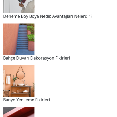
Deneme Boy Boya Nedir, Avantajları Nelerdir?
Bahçe Duvarı Dekorasyon Fikirleri
Banyo Yenileme Fikirleri