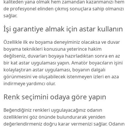
kaliteden yana olmak hem zamandan kazanmanızı hem
de profesyonel elinden çıkmış sonuçlara sahip olmanızı
sağlar.
İşi garantiye almak için astar kullanın
Özellikle ilk ev boyama deneyiminiz olacaksa ve duvar
boyama teknikleri konusuna yeterince hakim
değilseniz, duvarları boyaya hazırladıktan sonra en az
bir kat astar uygulaması yapın. Amatör boyacıların işini
kolaylaştıran astar uygulaması, boyanın dalgalı
görünmesini ve oluşabilecek istenmeyen izleri en aza
indirmeye yardımcı olur.
Renk seçimini odaya göre yapın
Beğendiğiniz renkleri uygulayacağınız odanın
özelliklerini göz önünde bulundurarak yeniden
değerlendirmeniz doğru karar vermenizi sağlar. Odanın