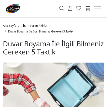
Ana Sayfa
İlham Veren Fikirler
Duvar Boyama İle İlgili Bilmeniz Gereken 5 Taktik
Duvar Boyama İle İlgili Bilmeniz
Gereken 5 Taktik