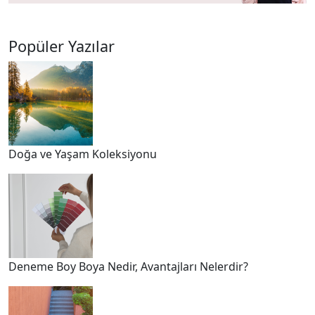
Popüler Yazılar
Doğa ve Yaşam Koleksiyonu
Deneme Boy Boya Nedir, Avantajları Nelerdir?