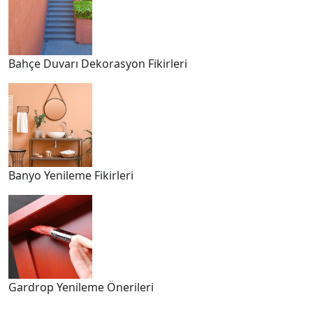
Bahçe Duvarı Dekorasyon Fikirleri
Banyo Yenileme Fikirleri
Gardrop Yenileme Önerileri