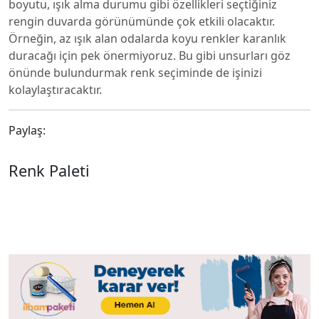
boyutu, ışık alma durumu gibi özellikleri seçtiğiniz
rengin duvarda görünümünde çok etkili olacaktır.
Örneğin, az ışık alan odalarda koyu renkler karanlık
duracağı için pek önermiyoruz. Bu gibi unsurları göz
önünde bulundurmak renk seçiminde de işinizi
kolaylaştıracaktır.
Paylaş:
Renk Paleti