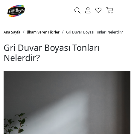
Ana Sayfa
İlham Veren Fikirler
Gri Duvar Boyası Tonları Nelerdir?
Gri Duvar Boyası Tonları
Nelerdir?