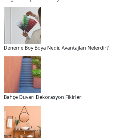
Deneme Boy Boya Nedir, Avantajları Nelerdir?
Bahçe Duvarı Dekorasyon Fikirleri