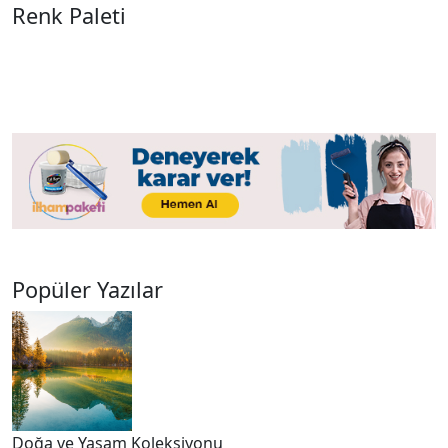
Renk Paleti
Popüler Yazılar
Doğa ve Yaşam Koleksiyonu