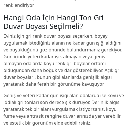
renklendiriyor.
Hangi Oda İçin Hangi Ton Gri
Duvar Boyası Seçilmeli?
Eviniz için gri renk duvar boyası seçerken, boyayı
uygulamak istediğiniz alanın ne kadar gün ışığı aldığını
ve büyüklüğünü göz önünde bulundurmanız gerekiyor.
Gün içinde yeteri kadar ışık almayan veya geniş
olmayan odalarda koyu renk gri boyalar ortamı
olduğundan daha boğuk ve dar gösterebiliyor. Açık gri
duvar boyaları, bunun gibi alanlarda genişlik algısı
yaratarak daha ferah bir görünüme kavuşuyor.
Geniş ve yeteri kadar gün ışığı alan odalarda ise koyu ve
iddialı gri tonları son derece şık duruyor. Derinlik algısı
yaratarak tek bir alanı vurgulamak istiyorsanız, koyu
füme veya antrasit rengine duvarlarınızda yer verebilir
ve estetik bir görünüm elde edebilirsiniz.