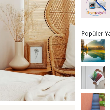
Popüler Ya