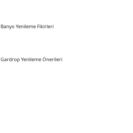
Banyo Yenileme Fikirleri
Gardrop Yenileme Önerileri