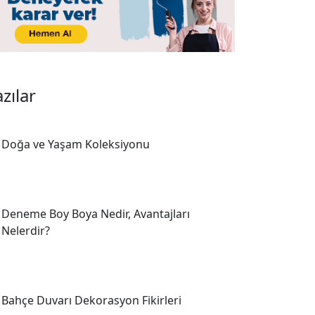
zılar
Doğa ve Yaşam Koleksiyonu
Deneme Boy Boya Nedir, Avantajları
Nelerdir?
Bahçe Duvarı Dekorasyon Fikirleri