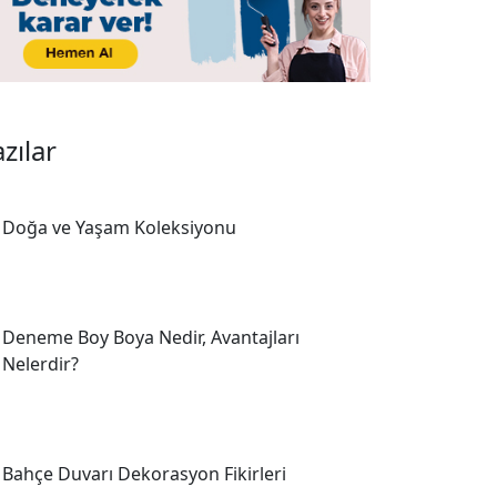
zılar
Doğa ve Yaşam Koleksiyonu
Deneme Boy Boya Nedir, Avantajları
Nelerdir?
Bahçe Duvarı Dekorasyon Fikirleri