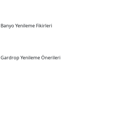
Banyo Yenileme Fikirleri
Gardrop Yenileme Önerileri