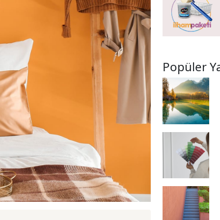
Popüler Ya