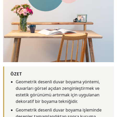
ÖZET
Geometrik desenli duvar boyama yöntemi,
duvarları görsel açıdan zenginleştirmek ve
estetik görünümü artırmak için uygulanan
dekoratif bir boyama tekniğidir.
Geometrik desenli duvar boyama işleminde
desenler tamamlandıktan sonra kuruma