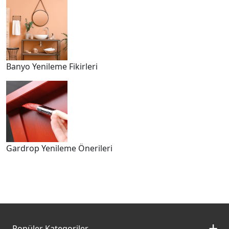
Banyo Yenileme Fikirleri
Gardrop Yenileme Önerileri
Popüler Kategoriler