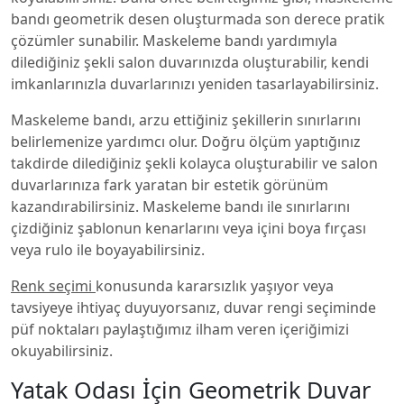
bandı geometrik desen oluşturmada son derece pratik
çözümler sunabilir. Maskeleme bandı yardımıyla
dilediğiniz şekli salon duvarınızda oluşturabilir, kendi
imkanlarınızla duvarlarınızı yeniden tasarlayabilirsiniz.
Maskeleme bandı, arzu ettiğiniz şekillerin sınırlarını
belirlemenize yardımcı olur. Doğru ölçüm yaptığınız
takdirde dilediğiniz şekli kolayca oluşturabilir ve salon
duvarlarınıza fark yaratan bir estetik görünüm
kazandırabilirsiniz. Maskeleme bandı ile sınırlarını
çizdiğiniz şablonun kenarlarını veya içini boya fırçası
veya rulo ile boyayabilirsiniz.
Renk seçimi
konusunda kararsızlık yaşıyor veya
tavsiyeye ihtiyaç duyuyorsanız, duvar rengi seçiminde
püf noktaları paylaştığımız ilham veren içeriğimizi
okuyabilirsiniz.
Yatak Odası İçin Geometrik Duvar