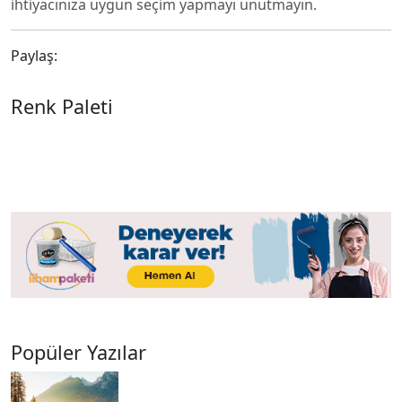
ihtiyacınıza uygun seçim yapmayı unutmayın.
Paylaş:
Renk Paleti
Popüler Yazılar