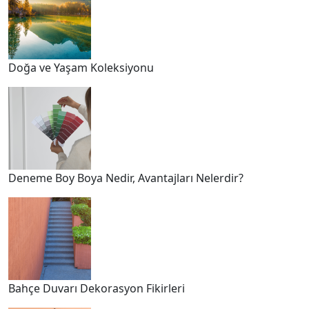
Doğa ve Yaşam Koleksiyonu
Deneme Boy Boya Nedir, Avantajları Nelerdir?
Bahçe Duvarı Dekorasyon Fikirleri