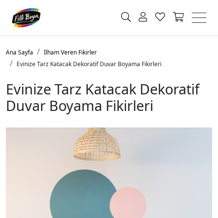
Ana Sayfa
İlham Veren Fikirler
Evinize Tarz Katacak Dekoratif Duvar Boyama Fikirleri
Evinize Tarz Katacak Dekoratif
Duvar Boyama Fikirleri