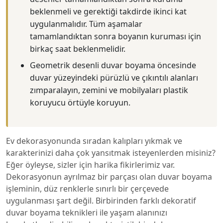
beklenmeli ve gerektiği takdirde ikinci kat
uygulanmalıdır. Tüm aşamalar
tamamlandıktan sonra boyanın kuruması için
birkaç saat beklenmelidir.
Geometrik desenli duvar boyama öncesinde
duvar yüzeyindeki pürüzlü ve çıkıntılı alanları
zımparalayın, zemini ve mobilyaları plastik
koruyucu örtüyle koruyun.
Ev dekorasyonunda sıradan kalıpları yıkmak ve
karakterinizi daha çok yansıtmak isteyenlerden misiniz?
Eğer öyleyse, sizler için harika fikirlerimiz var.
Dekorasyonun ayrılmaz bir parçası olan duvar boyama
işleminin, düz renklerle sınırlı bir çerçevede
uygulanması şart değil. Birbirinden farklı dekoratif
duvar boyama teknikleri ile yaşam alanınızı