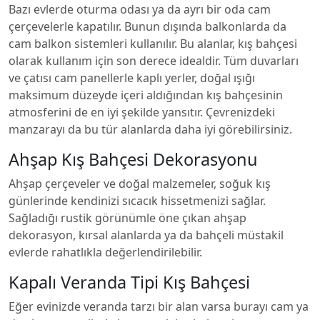
Bazı evlerde oturma odası ya da ayrı bir oda cam
çerçevelerle kapatılır. Bunun dışında balkonlarda da
cam balkon sistemleri kullanılır. Bu alanlar, kış bahçesi
olarak kullanım için son derece idealdir. Tüm duvarları
ve çatısı cam panellerle kaplı yerler, doğal ışığı
maksimum düzeyde içeri aldığından kış bahçesinin
atmosferini de en iyi şekilde yansıtır. Çevrenizdeki
manzarayı da bu tür alanlarda daha iyi görebilirsiniz.
Ahşap Kış Bahçesi Dekorasyonu
Ahşap çerçeveler ve doğal malzemeler, soğuk kış
günlerinde kendinizi sıcacık hissetmenizi sağlar.
Sağladığı rustik görünümle öne çıkan ahşap
dekorasyon, kırsal alanlarda ya da bahçeli müstakil
evlerde rahatlıkla değerlendirilebilir.
Kapalı Veranda Tipi Kış Bahçesi
Eğer evinizde veranda tarzı bir alan varsa burayı cam ya