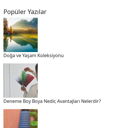
Popüler Yazılar
Doğa ve Yaşam Koleksiyonu
Deneme Boy Boya Nedir, Avantajları Nelerdir?