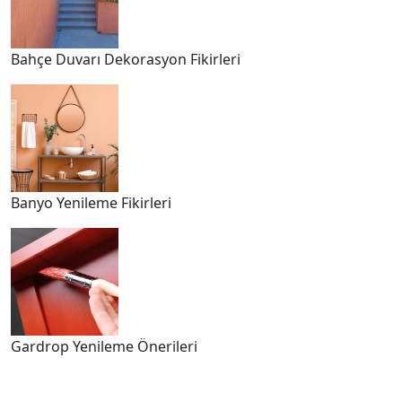
Bahçe Duvarı Dekorasyon Fikirleri
Banyo Yenileme Fikirleri
Gardrop Yenileme Önerileri