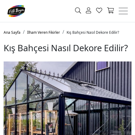
Ana Sayfa
İlham Veren Fikirler
Kış Bahçesi Nasıl Dekore Edilir?
Kış Bahçesi Nasıl Dekore Edilir?