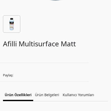
Afilli Multisurface Matt
Paylaş:
Ürün Özellikleri
Ürün Belgeleri
Kullanıcı Yorumları