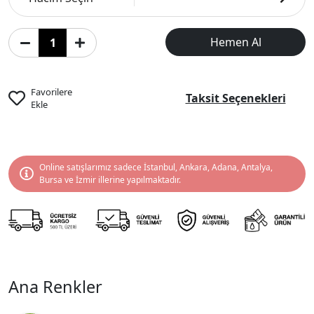
Hemen Al
Favorilere
Taksit Seçenekleri
Ekle
Online satışlarımız sadece İstanbul, Ankara, Adana, Antalya,
Bursa ve İzmir illerine yapılmaktadır.
Ana Renkler