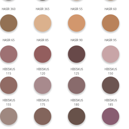
HASIR 360
HASIR 365
HASIR 55
HASIR 60
HASIR 65
HASIR 85
HASIR 90
HASIR 95
HİBİSKUS
HİBİSKUS
HİBİSKUS
HİBİSKUS
115
120
125
150
HİBİSKUS
HİBİSKUS
HİBİSKUS
HİBİSKUS
155
175
180
185