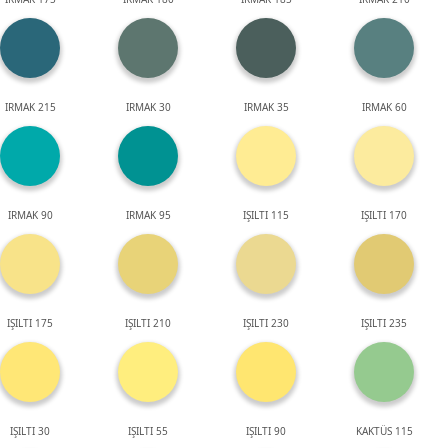
IRMAK 215
IRMAK 30
IRMAK 35
IRMAK 60
IRMAK 90
IRMAK 95
IŞILTI 115
IŞILTI 170
IŞILTI 175
IŞILTI 210
IŞILTI 230
IŞILTI 235
IŞILTI 30
IŞILTI 55
IŞILTI 90
KAKTÜS 115