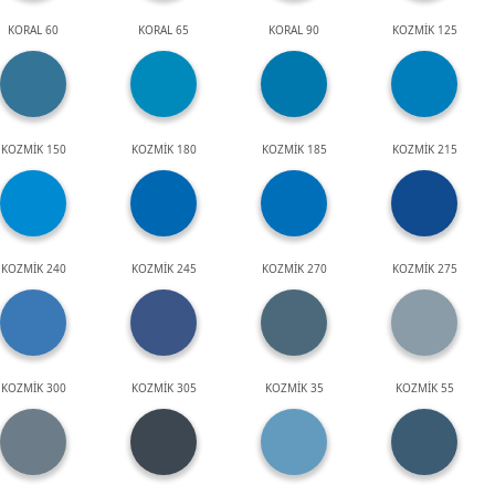
KORAL 60
KORAL 65
KORAL 90
KOZMİK 125
KOZMİK 150
KOZMİK 180
KOZMİK 185
KOZMİK 215
KOZMİK 240
KOZMİK 245
KOZMİK 270
KOZMİK 275
KOZMİK 300
KOZMİK 305
KOZMİK 35
KOZMİK 55