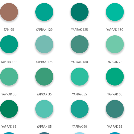
TAN 95
YAPRAK 120
YAPRAK 125
YAPRAK 150
YAPRAK 155
YAPRAK 175
YAPRAK 180
YAPRAK 25
YAPRAK 30
YAPRAK 35
YAPRAK 55
YAPRAK 60
YAPRAK 65
YAPRAK 85
YAPRAK 90
YAPRAK 95