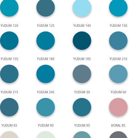
YUDUM 120
YUDUM 125
YUDUM 140
YUDUM 150
YUDUM 155
YUDUM 180
YUDUM 185
YUDUM 210
YUDUM 215
YUDUM 245
YUDUM 30
YUDUM 60
YUDUM 65
YUDUM 90
YUDUM 95
KORAL 85