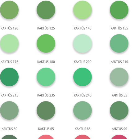
KAKTÜS 120
KAKTÜS 125
KAKTÜS 145
KAKTÜS 155
KAKTÜS 175
KAKTÜS 180
KAKTÜS 200
KAKTÜS 210
KAKTÜS 215
KAKTÜS 235
KAKTÜS 240
KAKTÜS 55
KAKTÜS 60
KAKTÜS 65
KAKTÜS 85
KAKTÜS 90