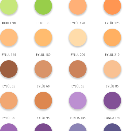
BUKET 90
BUKET 95
EYLÜL 120
EYLÜL 125
EYLÜL 145
EYLÜL 180
EYLÜL 200
EYLÜL 210
EYLÜL 35
EYLÜL 60
EYLÜL 65
EYLÜL 85
EYLÜL 90
EYLÜL 95
FUNDA 145
FUNDA 150