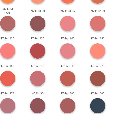
KIVILCIM
KIVILCIM 60
KIVILCIM 65
KIVILCIM 90
270
KORAL 120
KORAL 125
KORAL 145
KORAL 150
KORAL 180
KORAL 215
KORAL 240
KORAL 270
KORAL 275
KORAL 30
KORAL 300
KORAL 305