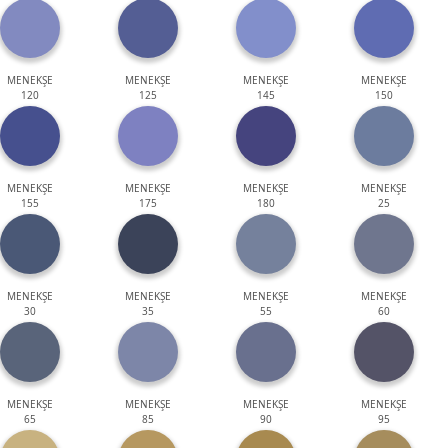
MENEKŞE
MENEKŞE
MENEKŞE
MENEKŞE
120
125
145
150
MENEKŞE
MENEKŞE
MENEKŞE
MENEKŞE
155
175
180
25
MENEKŞE
MENEKŞE
MENEKŞE
MENEKŞE
30
35
55
60
MENEKŞE
MENEKŞE
MENEKŞE
MENEKŞE
65
85
90
95