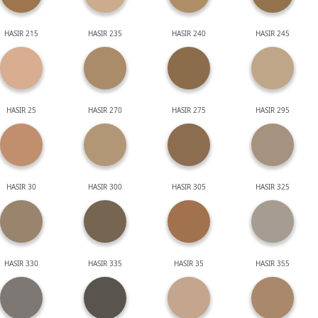
HASIR 215
HASIR 235
HASIR 240
HASIR 245
HASIR 25
HASIR 270
HASIR 275
HASIR 295
HASIR 30
HASIR 300
HASIR 305
HASIR 325
HASIR 330
HASIR 335
HASIR 35
HASIR 355