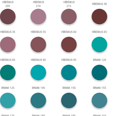
HİBİSKUS
HİBİSKUS
HİBİSKUS
HİBİSKUS 30
205
210
215
HİBİSKUS 35
HİBİSKUS 55
HİBİSKUS 60
HİBİSKUS 65
HİBİSKUS 85
HİBİSKUS 90
HİBİSKUS 95
IRMAK 120
IRMAK 125
IRMAK 145
IRMAK 150
IRMAK 155
IRMAK 175
IRMAK 180
IRMAK 185
IRMAK 210