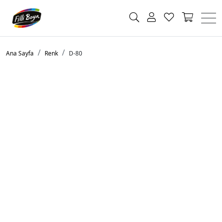
Ana Sayfa
Renk
D-80