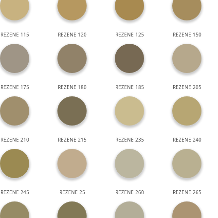
REZENE 115
REZENE 120
REZENE 125
REZENE 150
REZENE 175
REZENE 180
REZENE 185
REZENE 205
REZENE 210
REZENE 215
REZENE 235
REZENE 240
REZENE 245
REZENE 25
REZENE 260
REZENE 265