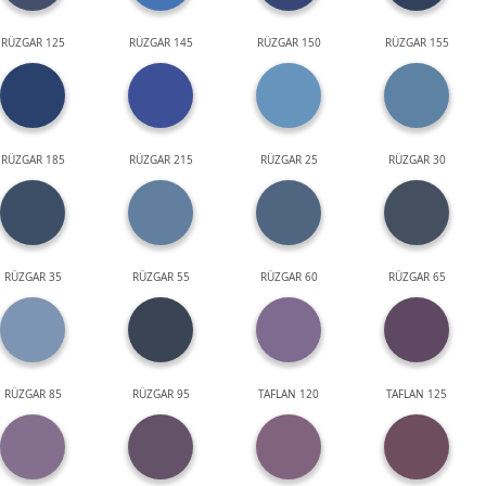
RÜZGAR 125
RÜZGAR 145
RÜZGAR 150
RÜZGAR 155
RÜZGAR 185
RÜZGAR 215
RÜZGAR 25
RÜZGAR 30
RÜZGAR 35
RÜZGAR 55
RÜZGAR 60
RÜZGAR 65
RÜZGAR 85
RÜZGAR 95
TAFLAN 120
TAFLAN 125