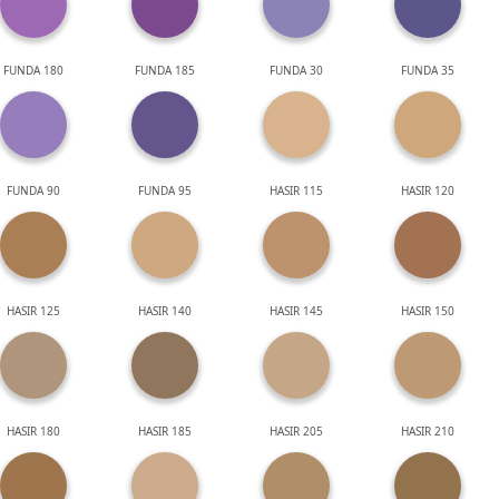
FUNDA 180
FUNDA 185
FUNDA 30
FUNDA 35
FUNDA 90
FUNDA 95
HASIR 115
HASIR 120
HASIR 125
HASIR 140
HASIR 145
HASIR 150
HASIR 180
HASIR 185
HASIR 205
HASIR 210