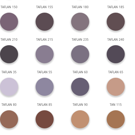
TAFLAN 150
TAFLAN 155
TAFLAN 180
TAFLAN 185
TAFLAN 210
TAFLAN 215
TAFLAN 235
TAFLAN 240
TAFLAN 35
TAFLAN 55
TAFLAN 60
TAFLAN 65
TAFLAN 80
TAFLAN 85
TAFLAN 90
TAN 115