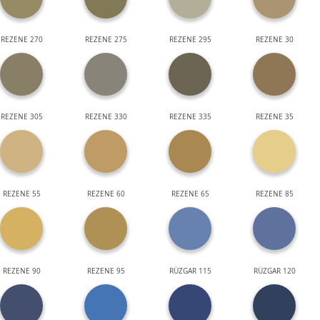
REZENE 270
REZENE 275
REZENE 295
REZENE 30
REZENE 305
REZENE 330
REZENE 335
REZENE 35
REZENE 55
REZENE 60
REZENE 65
REZENE 85
REZENE 90
REZENE 95
RÜZGAR 115
RÜZGAR 120