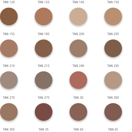
TAN 120
TAN 125
TAN 145
TAN 150
TAN 155
TAN 185
TAN 200
TAN 205
TAN 210
TAN 215
TAN 240
TAN 245
TAN 270
TAN 275
TAN 30
TAN 300
TAN 305
TAN 35
TAN 60
TAN 65