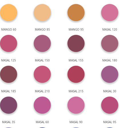
MANGO 60
MANGO 85
MANGO 95
MASAL 120
MASAL 125
MASAL 150
MASAL 155
MASAL 180
MASAL 185
MASAL 210
MASAL 215
MASAL 30
MASAL 35
MASAL 60
MASAL 90
MASAL 95