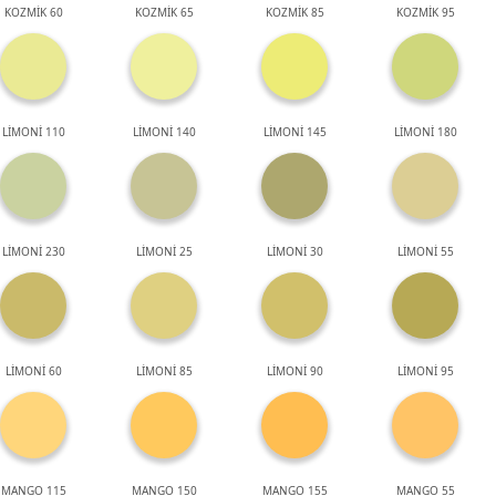
KOZMİK 60
KOZMİK 65
KOZMİK 85
KOZMİK 95
LİMONİ 110
LİMONİ 140
LİMONİ 145
LİMONİ 180
LİMONİ 230
LİMONİ 25
LİMONİ 30
LİMONİ 55
LİMONİ 60
LİMONİ 85
LİMONİ 90
LİMONİ 95
MANGO 115
MANGO 150
MANGO 155
MANGO 55