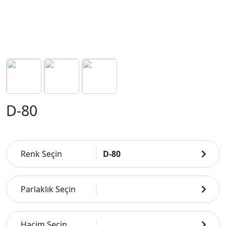
D-80
Renk Seçin
D-80
Parlaklık Seçin
Hacim Seçin