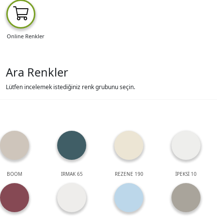
Online Renkler
Ara Renkler
Lütfen incelemek istediğiniz renk grubunu seçin.
BOOM
IRMAK 65
REZENE 190
İPEKSİ 10