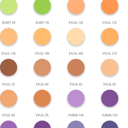
BUKET 90
BUKET 95
EYLÜL 120
EYLÜL 125
EYLÜL 145
EYLÜL 180
EYLÜL 200
EYLÜL 210
EYLÜL 35
EYLÜL 60
EYLÜL 65
EYLÜL 85
EYLÜL 90
EYLÜL 95
FUNDA 145
FUNDA 150