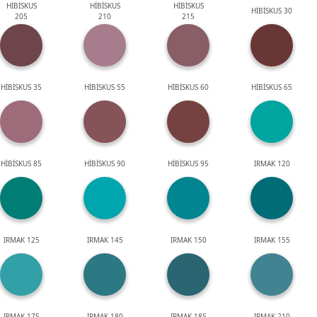
HİBİSKUS
HİBİSKUS
HİBİSKUS
HİBİSKUS 30
205
210
215
HİBİSKUS 35
HİBİSKUS 55
HİBİSKUS 60
HİBİSKUS 65
HİBİSKUS 85
HİBİSKUS 90
HİBİSKUS 95
IRMAK 120
IRMAK 125
IRMAK 145
IRMAK 150
IRMAK 155
IRMAK 175
IRMAK 180
IRMAK 185
IRMAK 210