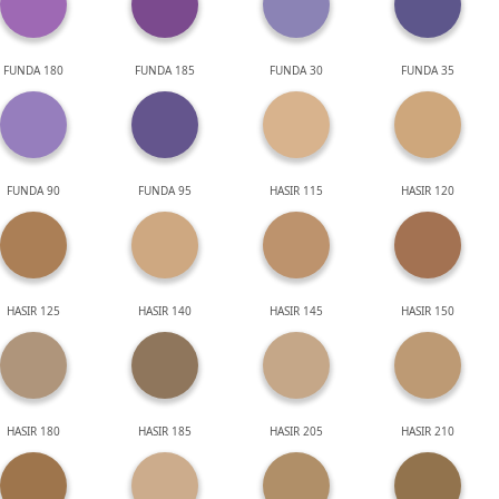
FUNDA 180
FUNDA 185
FUNDA 30
FUNDA 35
FUNDA 90
FUNDA 95
HASIR 115
HASIR 120
HASIR 125
HASIR 140
HASIR 145
HASIR 150
HASIR 180
HASIR 185
HASIR 205
HASIR 210