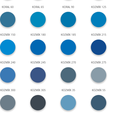
KORAL 60
KORAL 65
KORAL 90
KOZMİK 125
KOZMİK 150
KOZMİK 180
KOZMİK 185
KOZMİK 215
KOZMİK 240
KOZMİK 245
KOZMİK 270
KOZMİK 275
KOZMİK 300
KOZMİK 305
KOZMİK 35
KOZMİK 55