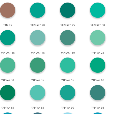
TAN 95
YAPRAK 120
YAPRAK 125
YAPRAK 150
YAPRAK 155
YAPRAK 175
YAPRAK 180
YAPRAK 25
YAPRAK 30
YAPRAK 35
YAPRAK 55
YAPRAK 60
YAPRAK 65
YAPRAK 85
YAPRAK 90
YAPRAK 95