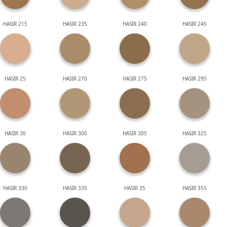
HASIR 215
HASIR 235
HASIR 240
HASIR 245
HASIR 25
HASIR 270
HASIR 275
HASIR 295
HASIR 30
HASIR 300
HASIR 305
HASIR 325
HASIR 330
HASIR 335
HASIR 35
HASIR 355