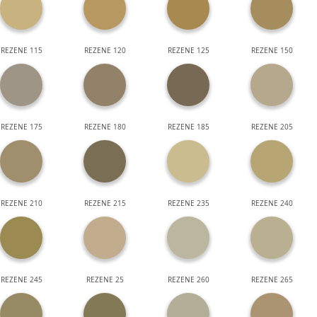
REZENE 115
REZENE 120
REZENE 125
REZENE 150
REZENE 175
REZENE 180
REZENE 185
REZENE 205
REZENE 210
REZENE 215
REZENE 235
REZENE 240
REZENE 245
REZENE 25
REZENE 260
REZENE 265