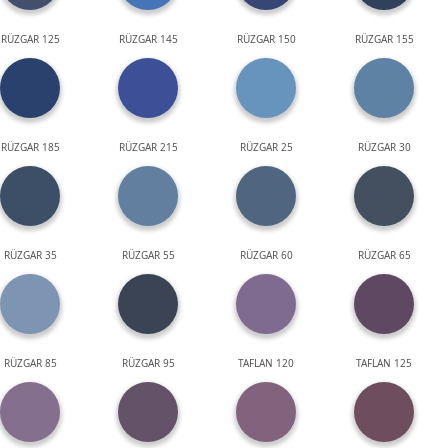
RÜZGAR 125
RÜZGAR 145
RÜZGAR 150
RÜZGAR 155
RÜZGAR 185
RÜZGAR 215
RÜZGAR 25
RÜZGAR 30
RÜZGAR 35
RÜZGAR 55
RÜZGAR 60
RÜZGAR 65
RÜZGAR 85
RÜZGAR 95
TAFLAN 120
TAFLAN 125