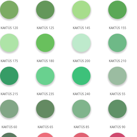
KAKTÜS 120
KAKTÜS 125
KAKTÜS 145
KAKTÜS 155
KAKTÜS 175
KAKTÜS 180
KAKTÜS 200
KAKTÜS 210
KAKTÜS 215
KAKTÜS 235
KAKTÜS 240
KAKTÜS 55
KAKTÜS 60
KAKTÜS 65
KAKTÜS 85
KAKTÜS 90