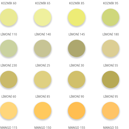
KOZMİK 60
KOZMİK 65
KOZMİK 85
KOZMİK 95
LİMONİ 110
LİMONİ 140
LİMONİ 145
LİMONİ 180
LİMONİ 230
LİMONİ 25
LİMONİ 30
LİMONİ 55
LİMONİ 60
LİMONİ 85
LİMONİ 90
LİMONİ 95
MANGO 115
MANGO 150
MANGO 155
MANGO 55