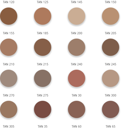
TAN 120
TAN 125
TAN 145
TAN 150
TAN 155
TAN 185
TAN 200
TAN 205
TAN 210
TAN 215
TAN 240
TAN 245
TAN 270
TAN 275
TAN 30
TAN 300
TAN 305
TAN 35
TAN 60
TAN 65