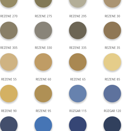
REZENE 270
REZENE 275
REZENE 295
REZENE 30
REZENE 305
REZENE 330
REZENE 335
REZENE 35
REZENE 55
REZENE 60
REZENE 65
REZENE 85
REZENE 90
REZENE 95
RÜZGAR 115
RÜZGAR 120