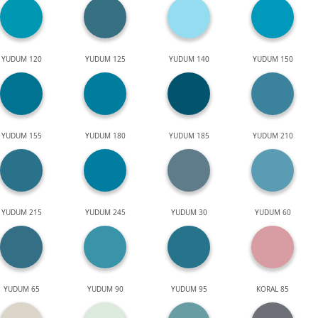
YUDUM 120
YUDUM 125
YUDUM 140
YUDUM 150
YUDUM 155
YUDUM 180
YUDUM 185
YUDUM 210
YUDUM 215
YUDUM 245
YUDUM 30
YUDUM 60
YUDUM 65
YUDUM 90
YUDUM 95
KORAL 85