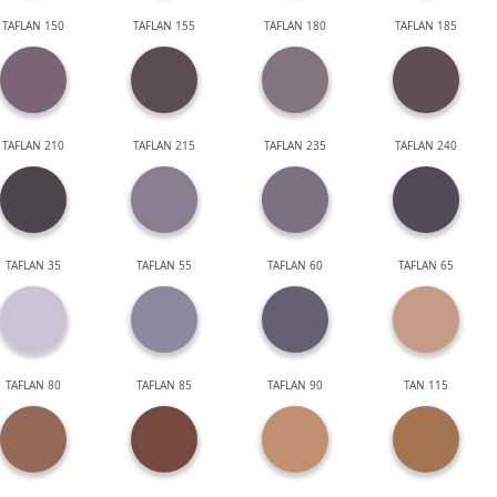
TAFLAN 150
TAFLAN 155
TAFLAN 180
TAFLAN 185
TAFLAN 210
TAFLAN 215
TAFLAN 235
TAFLAN 240
TAFLAN 35
TAFLAN 55
TAFLAN 60
TAFLAN 65
TAFLAN 80
TAFLAN 85
TAFLAN 90
TAN 115