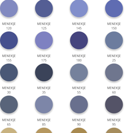
MENEKŞE
MENEKŞE
MENEKŞE
MENEKŞE
120
125
145
150
MENEKŞE
MENEKŞE
MENEKŞE
MENEKŞE
155
175
180
25
MENEKŞE
MENEKŞE
MENEKŞE
MENEKŞE
30
35
55
60
MENEKŞE
MENEKŞE
MENEKŞE
MENEKŞE
65
85
90
95