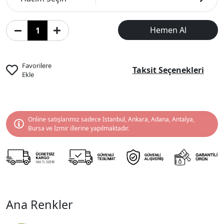
Hemen Al
Favorilere
Taksit Seçenekleri
Ekle
Online satışlarımız sadece İstanbul, Ankara, Adana, Antalya,
Bursa ve İzmir illerine yapılmaktadır.
Ana Renkler