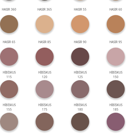
HASIR 360
HASIR 365
HASIR 55
HASIR 60
HASIR 65
HASIR 85
HASIR 90
HASIR 95
HİBİSKUS
HİBİSKUS
HİBİSKUS
HİBİSKUS
115
120
125
150
HİBİSKUS
HİBİSKUS
HİBİSKUS
HİBİSKUS
155
175
180
185