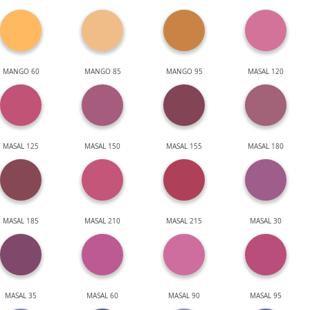
MANGO 60
MANGO 85
MANGO 95
MASAL 120
MASAL 125
MASAL 150
MASAL 155
MASAL 180
MASAL 185
MASAL 210
MASAL 215
MASAL 30
MASAL 35
MASAL 60
MASAL 90
MASAL 95