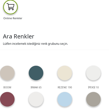
Online Renkler
Ara Renkler
Lütfen incelemek istediğiniz renk grubunu seçin.
BOOM
IRMAK 65
REZENE 190
İPEKSİ 10