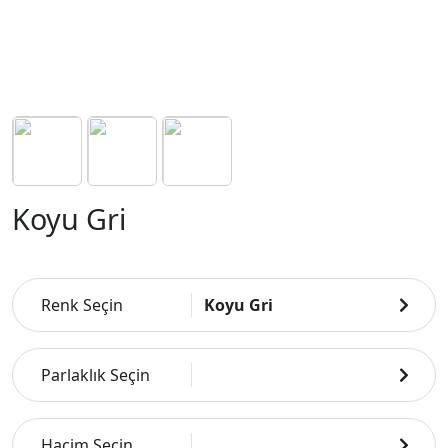
Koyu Gri
Renk Seçin
Koyu Gri
Parlaklık Seçin
Hacim Seçin