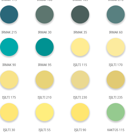
IRMAK 215
IRMAK 30
IRMAK 35
IRMAK 60
IRMAK 90
IRMAK 95
IŞILTI 115
IŞILTI 170
IŞILTI 175
IŞILTI 210
IŞILTI 230
IŞILTI 235
IŞILTI 30
IŞILTI 55
IŞILTI 90
KAKTÜS 115