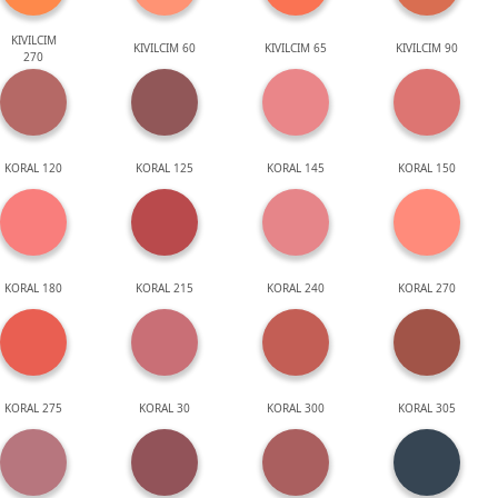
KIVILCIM
KIVILCIM 60
KIVILCIM 65
KIVILCIM 90
270
KORAL 120
KORAL 125
KORAL 145
KORAL 150
KORAL 180
KORAL 215
KORAL 240
KORAL 270
KORAL 275
KORAL 30
KORAL 300
KORAL 305