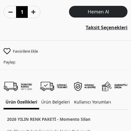
Hemen Al
Taksit Seçenekleri
Favorilere Ekle
Paylaş:
Ürün Özellikleri
Ürün Belgeleri
Kullanıcı Yorumları
2026 YILIN RENK PAKETİ - Momento Silan