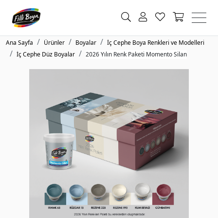
Ana Sayfa
Ürünler
Boyalar
İç Cephe Boya Renkleri ve Modelleri
İç Cephe Düz Boyalar
2026 Yılın Renk Paketi Momento Silan