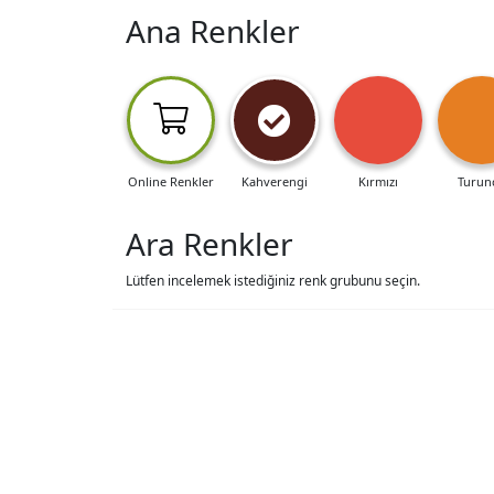
Ana Renkler
Online Renkler
Kahverengi
Kırmızı
Turun
Ara Renkler
Lütfen incelemek istediğiniz renk grubunu seçin.