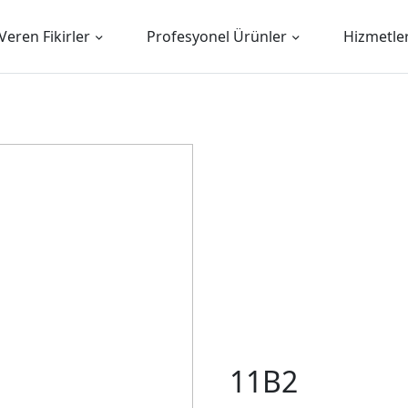
Veren Fikirler
Profesyonel Ürünler
Hizmetle
11B2