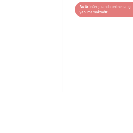
Bu ürünün şu anda online satışı
yapılmamaktadır.