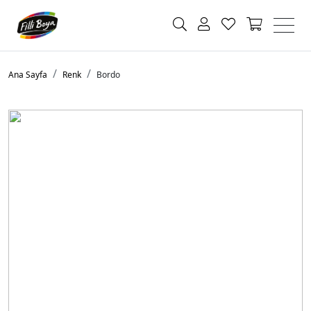
Ana Sayfa
Renk
Bordo