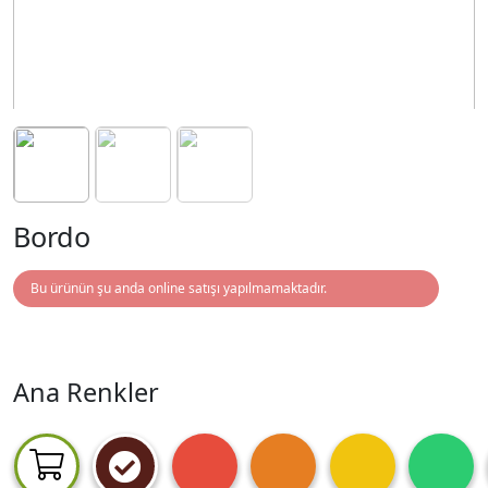
Bordo
Bu ürünün şu anda online satışı yapılmamaktadır.
Ana Renkler