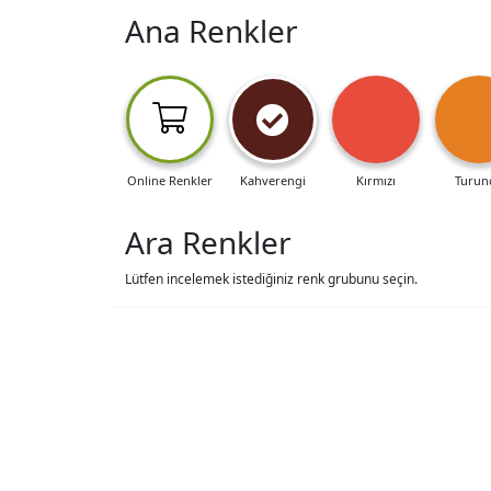
Ana Renkler
Online Renkler
Kahverengi
Kırmızı
Turun
Ara Renkler
Lütfen incelemek istediğiniz renk grubunu seçin.