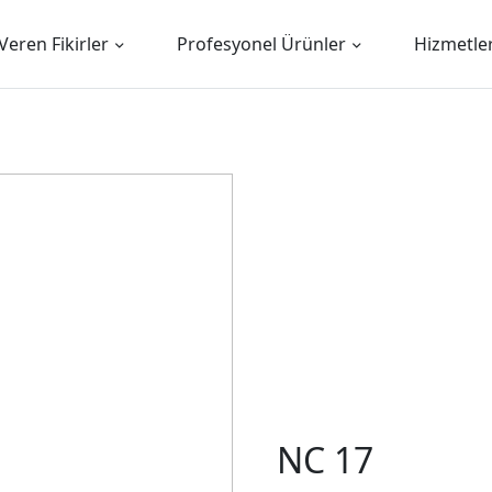
Veren Fikirler
Profesyonel Ürünler
Hizmetle
NC 17