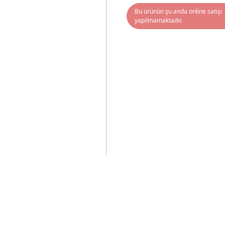
Bu ürünün şu anda online satışı
yapılmamaktadır.