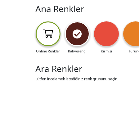
Ana Renkler
Online Renkler
Kahverengi
Kırmızı
Turun
Ara Renkler
Lütfen incelemek istediğiniz renk grubunu seçin.