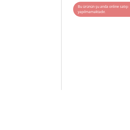
Bu ürünün şu anda online satışı
yapılmamaktadır.