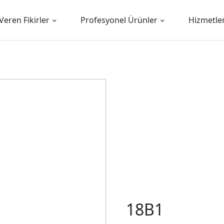
Veren Fikirler
Profesyonel Ürünler
Hizmetle
18B1