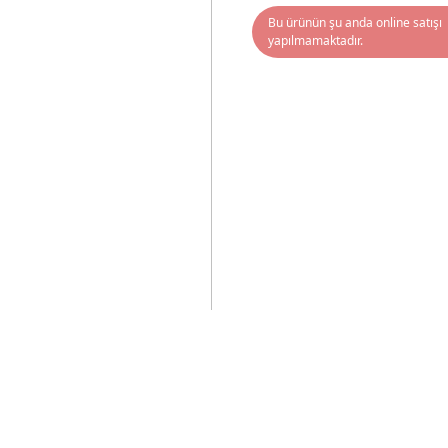
Bu ürünün şu anda online satışı
yapılmamaktadır.