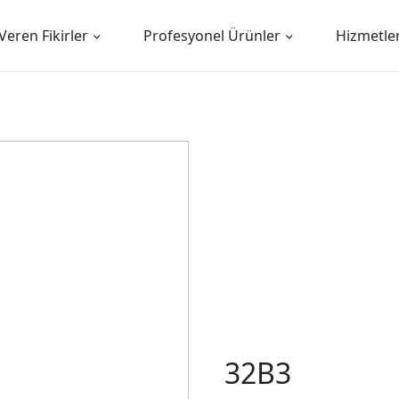
Veren Fikirler
Profesyonel Ürünler
Hizmetle
32B3