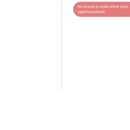
Bu ürünün şu anda online satışı
yapılmamaktadır.