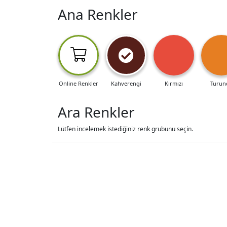
Ana Renkler
Online Renkler
Kahverengi
Kırmızı
Turun
Ara Renkler
Lütfen incelemek istediğiniz renk grubunu seçin.