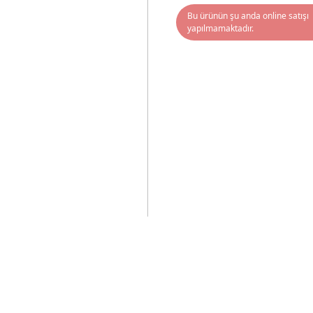
Bu ürünün şu anda online satışı
yapılmamaktadır.