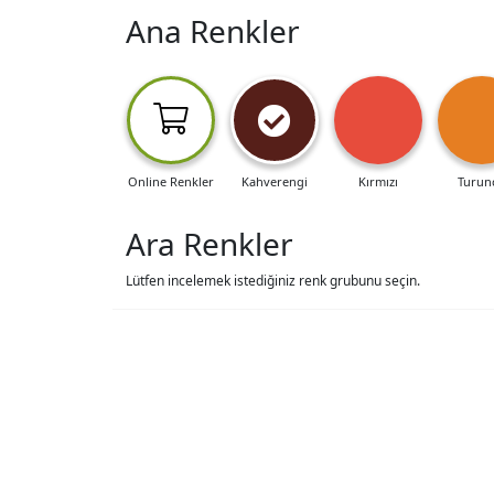
Ana Renkler
Online Renkler
Kahverengi
Kırmızı
Turun
Ara Renkler
Lütfen incelemek istediğiniz renk grubunu seçin.