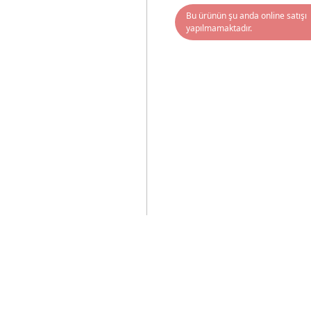
Bu ürünün şu anda online satışı
yapılmamaktadır.