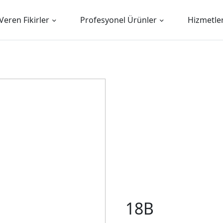
Veren Fikirler
Profesyonel Ürünler
Hizmetle
18B