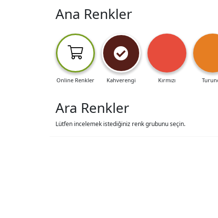
Ana Renkler
Online Renkler
Kahverengi
Kırmızı
Turun
Ara Renkler
Lütfen incelemek istediğiniz renk grubunu seçin.