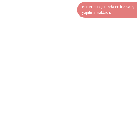
Bu ürünün şu anda online satışı
yapılmamaktadır.