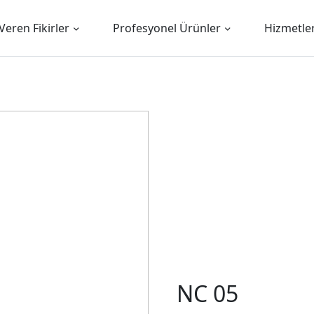
Veren Fikirler
Profesyonel Ürünler
Hizmetle
NC 05