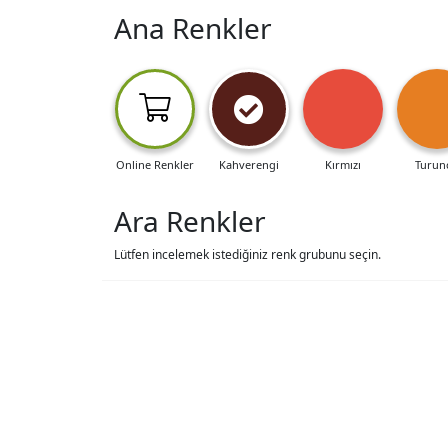
Ana Renkler
Online Renkler
Kahverengi
Kırmızı
Turun
Ara Renkler
Lütfen incelemek istediğiniz renk grubunu seçin.