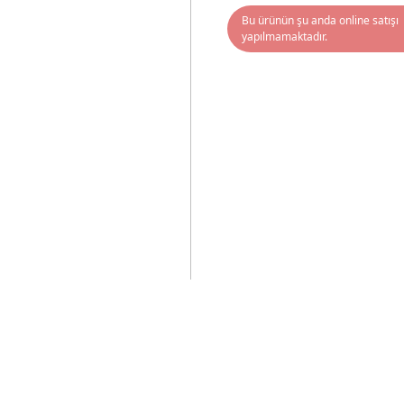
Bu ürünün şu anda online satışı
yapılmamaktadır.