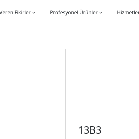
Veren Fikirler
Profesyonel Ürünler
Hizmetle
13B3