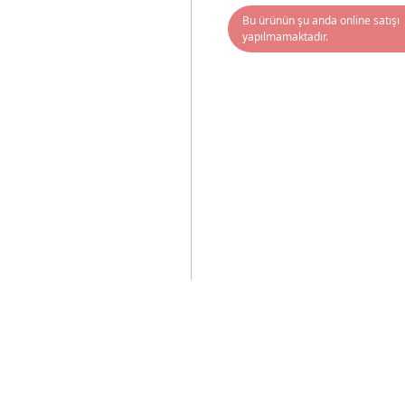
Bu ürünün şu anda online satışı
yapılmamaktadır.