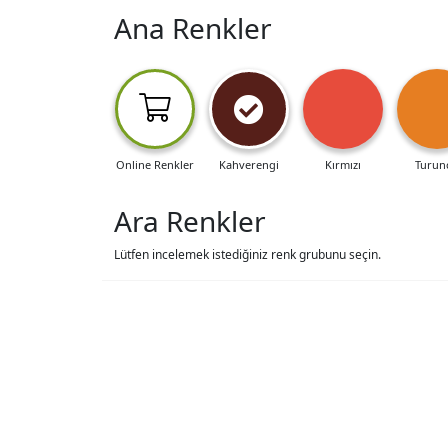
Ana Renkler
Online Renkler
Kahverengi
Kırmızı
Turun
Ara Renkler
Lütfen incelemek istediğiniz renk grubunu seçin.