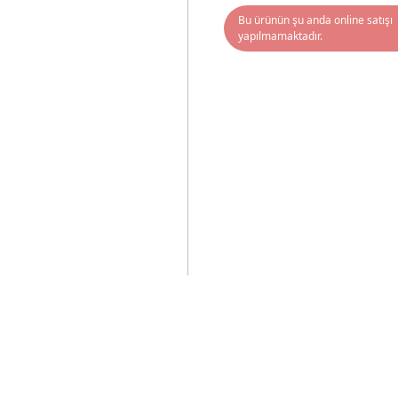
Bu ürünün şu anda online satışı
yapılmamaktadır.