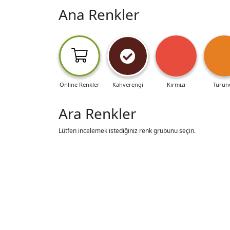
Ana Renkler
Online Renkler
Kahverengi
Kırmızı
Turun
Ara Renkler
Lütfen incelemek istediğiniz renk grubunu seçin.