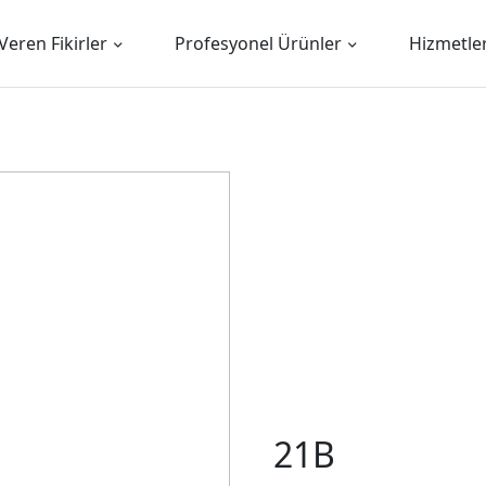
Veren Fikirler
Profesyonel Ürünler
Hizmetle
21B