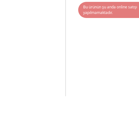
Bu ürünün şu anda online satışı
yapılmamaktadır.