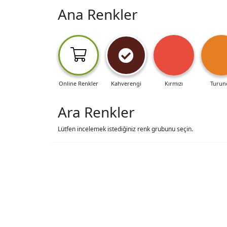
Ana Renkler
Online Renkler
Kahverengi
Kırmızı
Turun
Ara Renkler
Lütfen incelemek istediğiniz renk grubunu seçin.