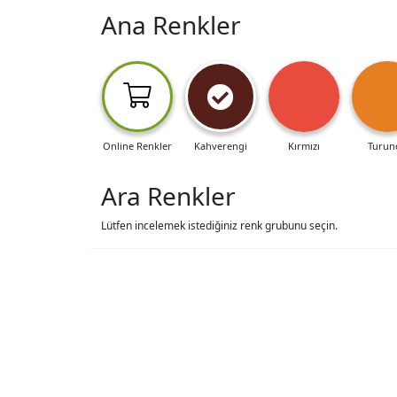
Ana Renkler
Online Renkler
Kahverengi
Kırmızı
Turun
Ara Renkler
Lütfen incelemek istediğiniz renk grubunu seçin.