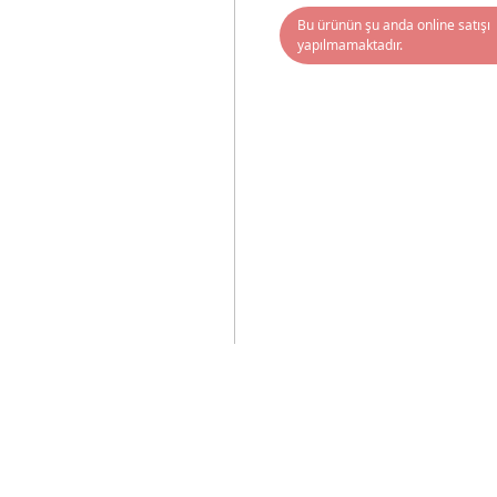
Bu ürünün şu anda online satışı
yapılmamaktadır.