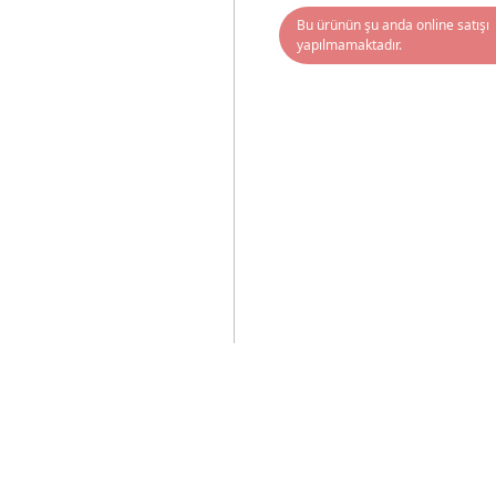
Bu ürünün şu anda online satışı
yapılmamaktadır.