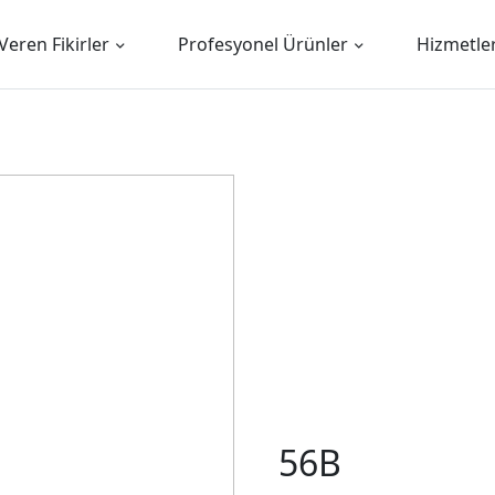
Veren Fikirler
Profesyonel Ürünler
Hizmetle
56B