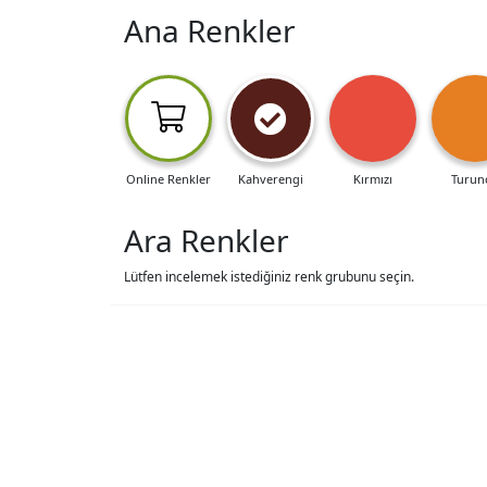
Ana Renkler
Online Renkler
Kahverengi
Kırmızı
Turun
Ara Renkler
Lütfen incelemek istediğiniz renk grubunu seçin.