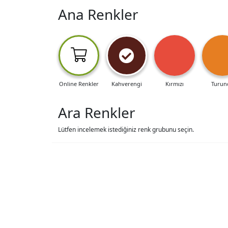
Ana Renkler
Online Renkler
Kahverengi
Kırmızı
Turun
Ara Renkler
Lütfen incelemek istediğiniz renk grubunu seçin.