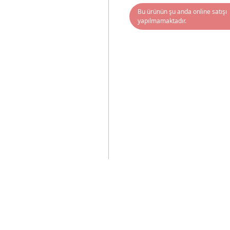
Bu ürünün şu anda online satışı
yapılmamaktadır.