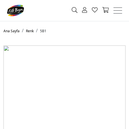
Ana Sayfa
Renk
5B1