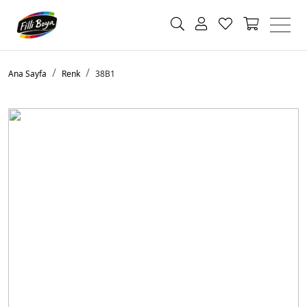
Ana Sayfa
Renk
38B1