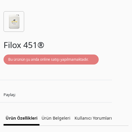
Filox 451®
Bu ürünün şu anda online satışı yapılmamaktadır.
Paylaş:
Ürün Özellikleri
Ürün Belgeleri
Kullanıcı Yorumları