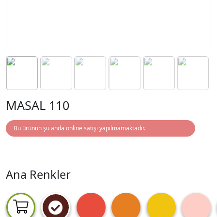
MASAL 110
Bu ürünün şu anda online satışı yapılmamaktadır.
Ana Renkler